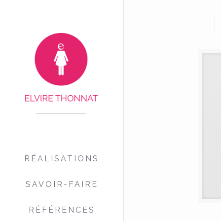
RÉALISATIONS
SAVOIR-FAIRE
RÉFÉRENCES