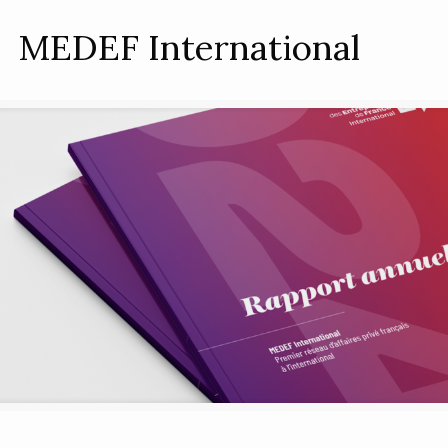
MEDEF International