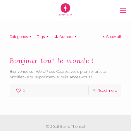
Categories
Tags
Authors
Show all
Bonjour tout le monde !
Bienvenue sur WordPress. Ceci est votre premier article.
Modifiez-le ou supprimez-le, puis lancez-vous !
0
Read more
© 2018 Elvire Thonnat